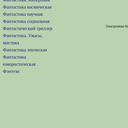
Фантастика космическая
Фантастика научная
Фантастика социальная
Электронная би
Фантастический триллер
Фантастика. Ужасы,
мистика
Фантастика эпическая
Фантастика
юмористическая
Фэнтези