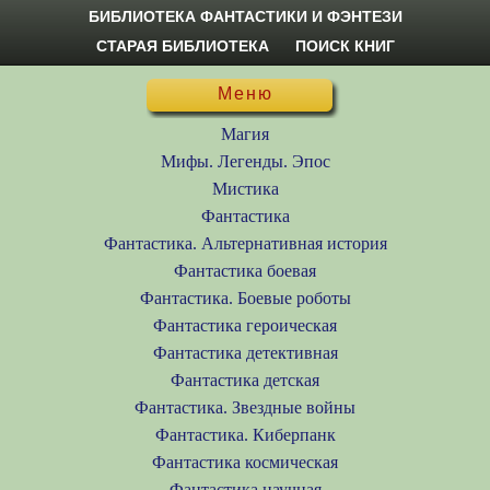
БИБЛИОТЕКА ФАНТАСТИКИ И ФЭНТЕЗИ
СТАРАЯ БИБЛИОТЕКА
ПОИСК КНИГ
Меню
Магия
Мифы. Легенды. Эпос
Мистика
Фантастика
Фантастика. Альтернативная история
Фантастика боевая
Фантастика. Боевые роботы
Фантастика героическая
Фантастика детективная
Фантастика детская
Фантастика. Звездные войны
Фантастика. Киберпанк
Фантастика космическая
Фантастика научная