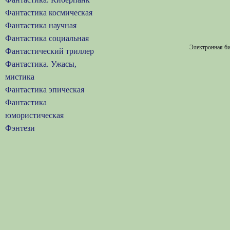
Фантастика космическая
Фантастика научная
Фантастика социальная
Электронная би
Фантастический триллер
Фантастика. Ужасы,
мистика
Фантастика эпическая
Фантастика
юмористическая
Фэнтези