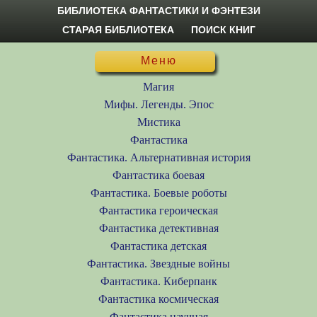
БИБЛИОТЕКА ФАНТАСТИКИ И ФЭНТЕЗИ
СТАРАЯ БИБЛИОТЕКА
ПОИСК КНИГ
Меню
Магия
Мифы. Легенды. Эпос
Мистика
Фантастика
Фантастика. Альтернативная история
Фантастика боевая
Фантастика. Боевые роботы
Фантастика героическая
Фантастика детективная
Фантастика детская
Фантастика. Звездные войны
Фантастика. Киберпанк
Фантастика космическая
Фантастика научная