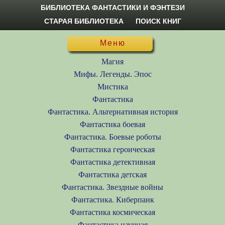
БИБЛИОТЕКА ФАНТАСТИКИ И ФЭНТЕЗИ
СТАРАЯ БИБЛИОТЕКА
ПОИСК КНИГ
Меню
Магия
Мифы. Легенды. Эпос
Мистика
Фантастика
Фантастика. Альтернативная история
Фантастика боевая
Фантастика. Боевые роботы
Фантастика героическая
Фантастика детективная
Фантастика детская
Фантастика. Звездные войны
Фантастика. Киберпанк
Фантастика космическая
Фантастика научная