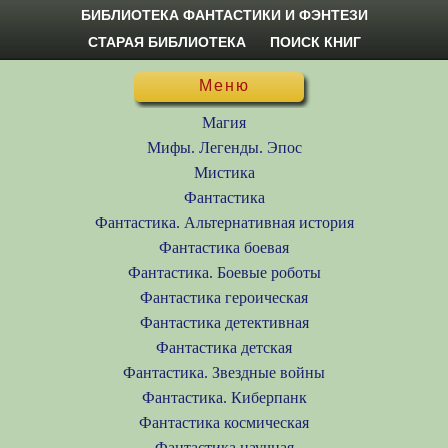
БИБЛИОТЕКА ФАНТАСТИКИ И ФЭНТЕЗИ
СТАРАЯ БИБЛИОТЕКА
ПОИСК КНИГ
Меню
Магия
Мифы. Легенды. Эпос
Мистика
Фантастика
Фантастика. Альтернативная история
Фантастика боевая
Фантастика. Боевые роботы
Фантастика героическая
Фантастика детективная
Фантастика детская
Фантастика. Звездные войны
Фантастика. Киберпанк
Фантастика космическая
Фантастика научная