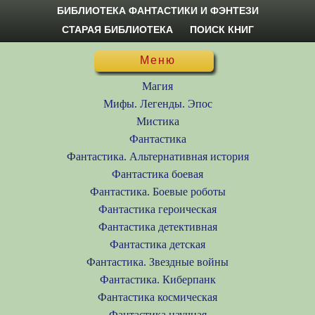
БИБЛИОТЕКА ФАНТАСТИКИ И ФЭНТЕЗИ
СТАРАЯ БИБЛИОТЕКА
ПОИСК КНИГ
Меню
Магия
Мифы. Легенды. Эпос
Мистика
Фантастика
Фантастика. Альтернативная история
Фантастика боевая
Фантастика. Боевые роботы
Фантастика героическая
Фантастика детективная
Фантастика детская
Фантастика. Звездные войны
Фантастика. Киберпанк
Фантастика космическая
Фантастика научная