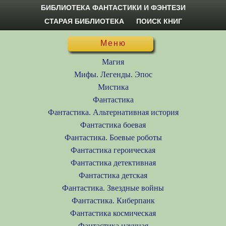
БИБЛИОТЕКА ФАНТАСТИКИ И ФЭНТЕЗИ
СТАРАЯ БИБЛИОТЕКА
ПОИСК КНИГ
Меню
Магия
Мифы. Легенды. Эпос
Мистика
Фантастика
Фантастика. Альтернативная история
Фантастика боевая
Фантастика. Боевые роботы
Фантастика героическая
Фантастика детективная
Фантастика детская
Фантастика. Звездные войны
Фантастика. Киберпанк
Фантастика космическая
Фантастика научная