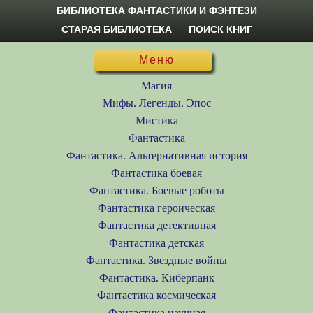
БИБЛИОТЕКА ФАНТАСТИКИ И ФЭНТЕЗИ
СТАРАЯ БИБЛИОТЕКА
ПОИСК КНИГ
Меню
Магия
Мифы. Легенды. Эпос
Мистика
Фантастика
Фантастика. Альтернативная история
Фантастика боевая
Фантастика. Боевые роботы
Фантастика героическая
Фантастика детективная
Фантастика детская
Фантастика. Звездные войны
Фантастика. Киберпанк
Фантастика космическая
Фантастика научная