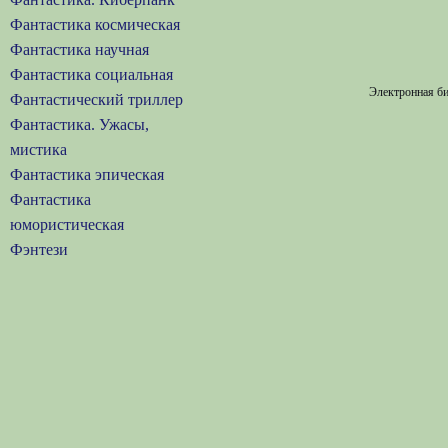
Фантастика космическая
Фантастика научная
Фантастика социальная
Электронная би
Фантастический триллер
Фантастика. Ужасы,
мистика
Фантастика эпическая
Фантастика
юмористическая
Фэнтези