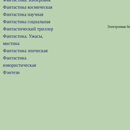
Фантастика космическая
Фантастика научная
Фантастика социальная
Электронная би
Фантастический триллер
Фантастика. Ужасы,
мистика
Фантастика эпическая
Фантастика
юмористическая
Фэнтези