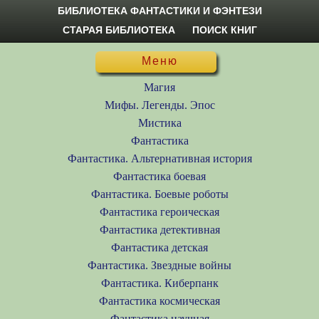
БИБЛИОТЕКА ФАНТАСТИКИ И ФЭНТЕЗИ
СТАРАЯ БИБЛИОТЕКА
ПОИСК КНИГ
Меню
Магия
Мифы. Легенды. Эпос
Мистика
Фантастика
Фантастика. Альтернативная история
Фантастика боевая
Фантастика. Боевые роботы
Фантастика героическая
Фантастика детективная
Фантастика детская
Фантастика. Звездные войны
Фантастика. Киберпанк
Фантастика космическая
Фантастика научная