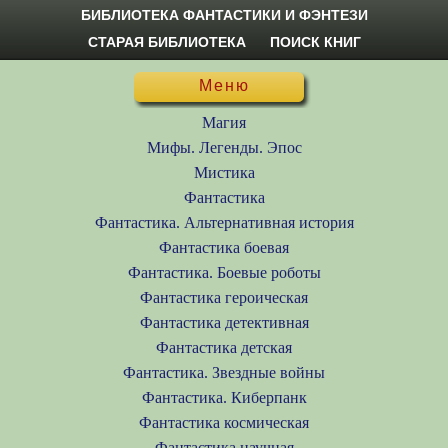
БИБЛИОТЕКА ФАНТАСТИКИ И ФЭНТЕЗИ
СТАРАЯ БИБЛИОТЕКА
ПОИСК КНИГ
Меню
Магия
Мифы. Легенды. Эпос
Мистика
Фантастика
Фантастика. Альтернативная история
Фантастика боевая
Фантастика. Боевые роботы
Фантастика героическая
Фантастика детективная
Фантастика детская
Фантастика. Звездные войны
Фантастика. Киберпанк
Фантастика космическая
Фантастика научная