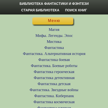
БИБЛИОТЕКА ФАНТАСТИКИ И ФЭНТЕЗИ
СТАРАЯ БИБЛИОТЕКА
ПОИСК КНИГ
Меню
Магия
Мифы. Легенды. Эпос
Мистика
Фантастика
Фантастика. Альтернативная история
Фантастика боевая
Фантастика. Боевые роботы
Фантастика героическая
Фантастика детективная
Фантастика детская
Фантастика. Звездные войны
Фантастика. Киберпанк
Фантастика космическая
Фантастика научная