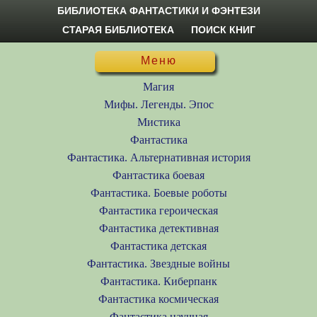
БИБЛИОТЕКА ФАНТАСТИКИ И ФЭНТЕЗИ
СТАРАЯ БИБЛИОТЕКА
ПОИСК КНИГ
Меню
Магия
Мифы. Легенды. Эпос
Мистика
Фантастика
Фантастика. Альтернативная история
Фантастика боевая
Фантастика. Боевые роботы
Фантастика героическая
Фантастика детективная
Фантастика детская
Фантастика. Звездные войны
Фантастика. Киберпанк
Фантастика космическая
Фантастика научная