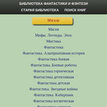
БИБЛИОТЕКА ФАНТАСТИКИ И ФЭНТЕЗИ
СТАРАЯ БИБЛИОТЕКА
ПОИСК КНИГ
Меню
Магия
Мифы. Легенды. Эпос
Мистика
Фантастика
Фантастика. Альтернативная история
Фантастика боевая
Фантастика. Боевые роботы
Фантастика героическая
Фантастика детективная
Фантастика детская
Фантастика. Звездные войны
Фантастика. Киберпанк
Фантастика космическая
Фантастика научная