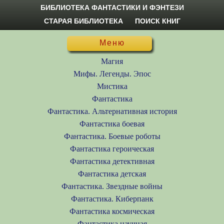
БИБЛИОТЕКА ФАНТАСТИКИ И ФЭНТЕЗИ
СТАРАЯ БИБЛИОТЕКА
ПОИСК КНИГ
Меню
Магия
Мифы. Легенды. Эпос
Мистика
Фантастика
Фантастика. Альтернативная история
Фантастика боевая
Фантастика. Боевые роботы
Фантастика героическая
Фантастика детективная
Фантастика детская
Фантастика. Звездные войны
Фантастика. Киберпанк
Фантастика космическая
Фантастика научная