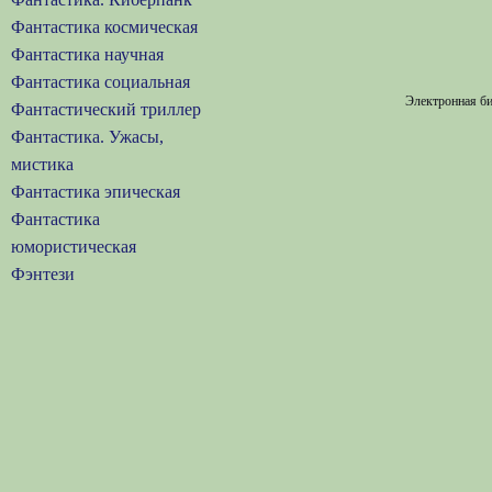
Фантастика космическая
Фантастика научная
Фантастика социальная
Электронная би
Фантастический триллер
Фантастика. Ужасы,
мистика
Фантастика эпическая
Фантастика
юмористическая
Фэнтези