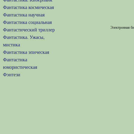
Фантастика космическая
Фантастика научная
Фантастика социальная
Электронная би
Фантастический триллер
Фантастика. Ужасы,
мистика
Фантастика эпическая
Фантастика
юмористическая
Фэнтези