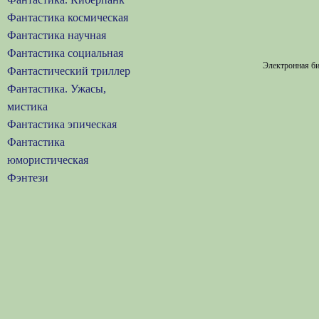
Фантастика космическая
Фантастика научная
Фантастика социальная
Электронная би
Фантастический триллер
Фантастика. Ужасы,
мистика
Фантастика эпическая
Фантастика
юмористическая
Фэнтези