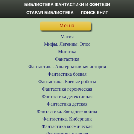
БИБЛИОТЕКА ФАНТАСТИКИ И ФЭНТЕЗИ
СТАРАЯ БИБЛИОТЕКА
ПОИСК КНИГ
Меню
Магия
Мифы. Легенды. Эпос
Мистика
Фантастика
Фантастика. Альтернативная история
Фантастика боевая
Фантастика. Боевые роботы
Фантастика героическая
Фантастика детективная
Фантастика детская
Фантастика. Звездные войны
Фантастика. Киберпанк
Фантастика космическая
Фантастика научная