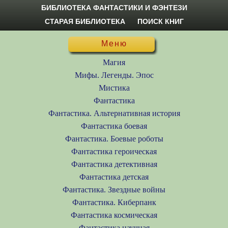
БИБЛИОТЕКА ФАНТАСТИКИ И ФЭНТЕЗИ
СТАРАЯ БИБЛИОТЕКА
ПОИСК КНИГ
Меню
Магия
Мифы. Легенды. Эпос
Мистика
Фантастика
Фантастика. Альтернативная история
Фантастика боевая
Фантастика. Боевые роботы
Фантастика героическая
Фантастика детективная
Фантастика детская
Фантастика. Звездные войны
Фантастика. Киберпанк
Фантастика космическая
Фантастика научная