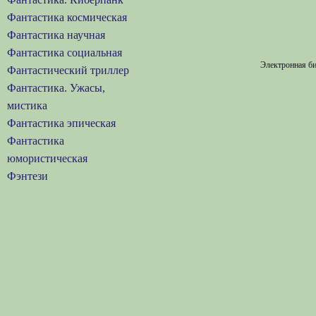
Фантастика космическая
Фантастика научная
Фантастика социальная
Электронная би
Фантастический триллер
Фантастика. Ужасы,
мистика
Фантастика эпическая
Фантастика
юмористическая
Фэнтези