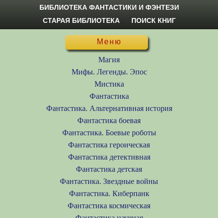
БИБЛИОТЕКА ФАНТАСТИКИ И ФЭНТЕЗИ
СТАРАЯ БИБЛИОТЕКА
ПОИСК КНИГ
Меню
Магия
Мифы. Легенды. Эпос
Мистика
Фантастика
Фантастика. Альтернативная история
Фантастика боевая
Фантастика. Боевые роботы
Фантастика героическая
Фантастика детективная
Фантастика детская
Фантастика. Звездные войны
Фантастика. Киберпанк
Фантастика космическая
Фантастика научная