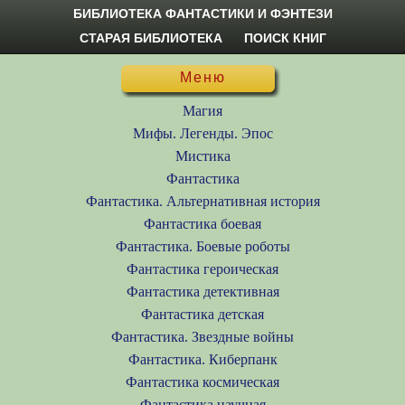
БИБЛИОТЕКА ФАНТАСТИКИ И ФЭНТЕЗИ
СТАРАЯ БИБЛИОТЕКА
ПОИСК КНИГ
Меню
Магия
Мифы. Легенды. Эпос
Мистика
Фантастика
Фантастика. Альтернативная история
Фантастика боевая
Фантастика. Боевые роботы
Фантастика героическая
Фантастика детективная
Фантастика детская
Фантастика. Звездные войны
Фантастика. Киберпанк
Фантастика космическая
Фантастика научная