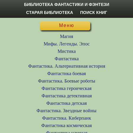
БИБЛИОТЕКА ФАНТАСТИКИ И ФЭНТЕЗИ
СТАРАЯ БИБЛИОТЕКА
ПОИСК КНИГ
Меню
Магия
Мифы. Легенды. Эпос
Мистика
Фантастика
Фантастика. Альтернативная история
Фантастика боевая
Фантастика. Боевые роботы
Фантастика героическая
Фантастика детективная
Фантастика детская
Фантастика. Звездные войны
Фантастика. Киберпанк
Фантастика космическая
Фантастика научная