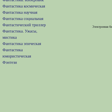
Фантастика космическая
Фантастика научная
Фантастика социальная
Фантастический триллер
Электронная би
Фантастика. Ужасы,
мистика
Фантастика эпическая
Фантастика
юмористическая
Фэнтези