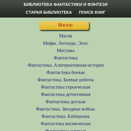
БИБЛИОТЕКА ФАНТАСТИКИ И ФЭНТЕЗИ
СТАРАЯ БИБЛИОТЕКА
ПОИСК КНИГ
Меню
Магия
Мифы. Легенды. Эпос
Мистика
Фантастика
Фантастика. Альтернативная история
Фантастика боевая
Фантастика. Боевые роботы
Фантастика героическая
Фантастика детективная
Фантастика детская
Фантастика. Звездные войны
Фантастика. Киберпанк
Фантастика космическая
Фантастика научная