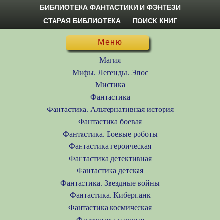
БИБЛИОТЕКА ФАНТАСТИКИ И ФЭНТЕЗИ
СТАРАЯ БИБЛИОТЕКА
ПОИСК КНИГ
Меню
Магия
Мифы. Легенды. Эпос
Мистика
Фантастика
Фантастика. Альтернативная история
Фантастика боевая
Фантастика. Боевые роботы
Фантастика героическая
Фантастика детективная
Фантастика детская
Фантастика. Звездные войны
Фантастика. Киберпанк
Фантастика космическая
Фантастика научная