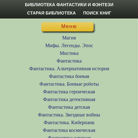
БИБЛИОТЕКА ФАНТАСТИКИ И ФЭНТЕЗИ
СТАРАЯ БИБЛИОТЕКА
ПОИСК КНИГ
Меню
Магия
Мифы. Легенды. Эпос
Мистика
Фантастика
Фантастика. Альтернативная история
Фантастика боевая
Фантастика. Боевые роботы
Фантастика героическая
Фантастика детективная
Фантастика детская
Фантастика. Звездные войны
Фантастика. Киберпанк
Фантастика космическая
Фантастика научная