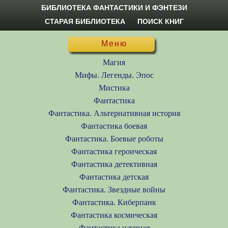
БИБЛИОТЕКА ФАНТАСТИКИ И ФЭНТЕЗИ
СТАРАЯ БИБЛИОТЕКА
ПОИСК КНИГ
Меню
Магия
Мифы. Легенды. Эпос
Мистика
Фантастика
Фантастика. Альтернативная история
Фантастика боевая
Фантастика. Боевые роботы
Фантастика героическая
Фантастика детективная
Фантастика детская
Фантастика. Звездные войны
Фантастика. Киберпанк
Фантастика космическая
Фантастика научная