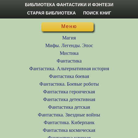
БИБЛИОТЕКА ФАНТАСТИКИ И ФЭНТЕЗИ
СТАРАЯ БИБЛИОТЕКА
ПОИСК КНИГ
Меню
Магия
Мифы. Легенды. Эпос
Мистика
Фантастика
Фантастика. Альтернативная история
Фантастика боевая
Фантастика. Боевые роботы
Фантастика героическая
Фантастика детективная
Фантастика детская
Фантастика. Звездные войны
Фантастика. Киберпанк
Фантастика космическая
Фантастика научная