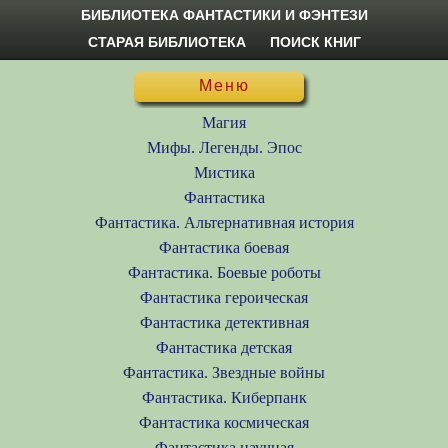
БИБЛИОТЕКА ФАНТАСТИКИ И ФЭНТЕЗИ
СТАРАЯ БИБЛИОТЕКА
ПОИСК КНИГ
Меню
Магия
Мифы. Легенды. Эпос
Мистика
Фантастика
Фантастика. Альтернативная история
Фантастика боевая
Фантастика. Боевые роботы
Фантастика героическая
Фантастика детективная
Фантастика детская
Фантастика. Звездные войны
Фантастика. Киберпанк
Фантастика космическая
Фантастика научная