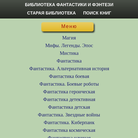
БИБЛИОТЕКА ФАНТАСТИКИ И ФЭНТЕЗИ
СТАРАЯ БИБЛИОТЕКА
ПОИСК КНИГ
Меню
Магия
Мифы. Легенды. Эпос
Мистика
Фантастика
Фантастика. Альтернативная история
Фантастика боевая
Фантастика. Боевые роботы
Фантастика героическая
Фантастика детективная
Фантастика детская
Фантастика. Звездные войны
Фантастика. Киберпанк
Фантастика космическая
Фантастика научная