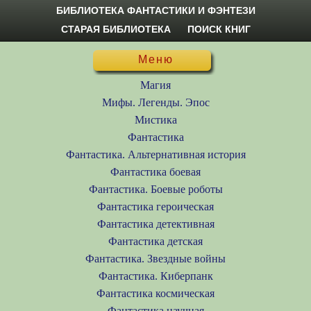
БИБЛИОТЕКА ФАНТАСТИКИ И ФЭНТЕЗИ
СТАРАЯ БИБЛИОТЕКА
ПОИСК КНИГ
Меню
Магия
Мифы. Легенды. Эпос
Мистика
Фантастика
Фантастика. Альтернативная история
Фантастика боевая
Фантастика. Боевые роботы
Фантастика героическая
Фантастика детективная
Фантастика детская
Фантастика. Звездные войны
Фантастика. Киберпанк
Фантастика космическая
Фантастика научная