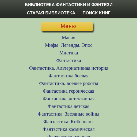
БИБЛИОТЕКА ФАНТАСТИКИ И ФЭНТЕЗИ
СТАРАЯ БИБЛИОТЕКА
ПОИСК КНИГ
Меню
Магия
Мифы. Легенды. Эпос
Мистика
Фантастика
Фантастика. Альтернативная история
Фантастика боевая
Фантастика. Боевые роботы
Фантастика героическая
Фантастика детективная
Фантастика детская
Фантастика. Звездные войны
Фантастика. Киберпанк
Фантастика космическая
Фантастика научная