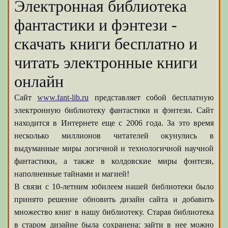
Электронная библиотека
фантастики и фэнтези -
скачать книги бесплатно и
читать электронные книги
онлайн
Сайт
www.fant-lib.ru
представляет собой бесплатную
электронную библиотеку фантастики и фэнтези. Сайт
находится в Интернете еще с 2006 года. За это время
несколько миллионов читателей окунулись в
выдуманные миры логичной и технологичной научной
фантастики, а также в колдовские миры фэнтези,
наполненные тайнами и магией!
В связи с 10-летним юбилеем нашей библиотеки было
принято решение обновить дизайн сайта и добавить
множество книг в нашу библиотеку. Старая библиотека
в старом дизайне была сохранена: зайти в нее можно