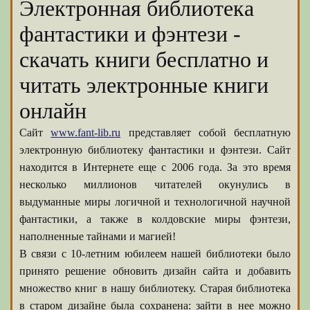
Электронная библиотека
фантастики и фэнтези -
скачать книги бесплатно и
читать электронные книги
онлайн
Сайт
www.fant-lib.ru
представляет собой бесплатную
электронную библиотеку фантастики и фэнтези. Сайт
находится в Интернете еще с 2006 года. За это время
несколько миллионов читателей окунулись в
выдуманные миры логичной и технологичной научной
фантастики, а также в колдовские миры фэнтези,
наполненные тайнами и магией!
В связи с 10-летним юбилеем нашей библиотеки было
принято решение обновить дизайн сайта и добавить
множество книг в нашу библиотеку. Старая библиотека
в старом дизайне была сохранена: зайти в нее можно