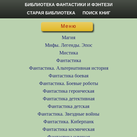
БИБЛИОТЕКА ФАНТАСТИКИ И ФЭНТЕЗИ
СТАРАЯ БИБЛИОТЕКА
ПОИСК КНИГ
Меню
Магия
Мифы. Легенды. Эпос
Мистика
Фантастика
Фантастика. Альтернативная история
Фантастика боевая
Фантастика. Боевые роботы
Фантастика героическая
Фантастика детективная
Фантастика детская
Фантастика. Звездные войны
Фантастика. Киберпанк
Фантастика космическая
Фантастика научная