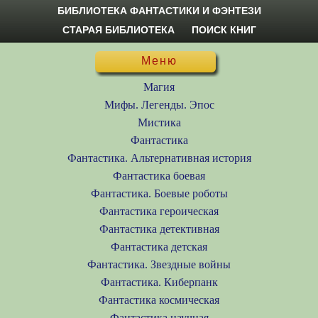
БИБЛИОТЕКА ФАНТАСТИКИ И ФЭНТЕЗИ
СТАРАЯ БИБЛИОТЕКА
ПОИСК КНИГ
Меню
Магия
Мифы. Легенды. Эпос
Мистика
Фантастика
Фантастика. Альтернативная история
Фантастика боевая
Фантастика. Боевые роботы
Фантастика героическая
Фантастика детективная
Фантастика детская
Фантастика. Звездные войны
Фантастика. Киберпанк
Фантастика космическая
Фантастика научная