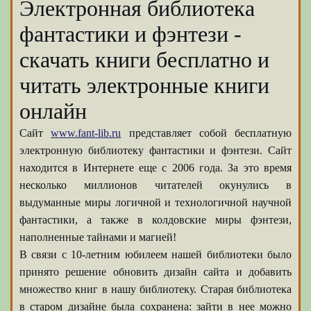
Электронная библиотека
фантастики и фэнтези -
скачать книги бесплатно и
читать электронные книги
онлайн
Сайт
www.fant-lib.ru
представляет собой бесплатную
электронную библиотеку фантастики и фэнтези. Сайт
находится в Интернете еще с 2006 года. За это время
несколько миллионов читателей окунулись в
выдуманные миры логичной и технологичной научной
фантастики, а также в колдовские миры фэнтези,
наполненные тайнами и магией!
В связи с 10-летним юбилеем нашей библиотеки было
принято решение обновить дизайн сайта и добавить
множество книг в нашу библиотеку. Старая библиотека
в старом дизайне была сохранена: зайти в нее можно