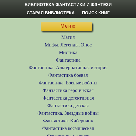
БИБЛИОТЕКА ФАНТАСТИКИ И ФЭНТЕЗИ
СТАРАЯ БИБЛИОТЕКА
ПОИСК КНИГ
Меню
Магия
Мифы. Легенды. Эпос
Мистика
Фантастика
Фантастика. Альтернативная история
Фантастика боевая
Фантастика. Боевые роботы
Фантастика героическая
Фантастика детективная
Фантастика детская
Фантастика. Звездные войны
Фантастика. Киберпанк
Фантастика космическая
Фантастика научная