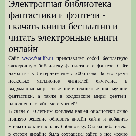
Электронная библиотека
фантастики и фэнтези -
скачать книги бесплатно и
читать электронные книги
онлайн
Сайт
www.fant-lib.ru
представляет собой бесплатную
электронную библиотеку фантастики и фэнтези. Сайт
находится в Интернете еще с 2006 года. За это время
несколько миллионов читателей окунулись в
выдуманные миры логичной и технологичной научной
фантастики, а также в колдовские миры фэнтези,
наполненные тайнами и магией!
В связи с 10-летним юбилеем нашей библиотеки было
принято решение обновить дизайн сайта и добавить
множество книг в нашу библиотеку. Старая библиотека
в старом дизайне была сохранена: зайти в нее можно