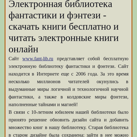
Электронная библиотека
фантастики и фэнтези -
скачать книги бесплатно и
читать электронные книги
онлайн
Сайт
www.fant-lib.ru
представляет собой бесплатную
электронную библиотеку фантастики и фэнтези. Сайт
находится в Интернете еще с 2006 года. За это время
несколько миллионов читателей окунулись в
выдуманные миры логичной и технологичной научной
фантастики, а также в колдовские миры фэнтези,
наполненные тайнами и магией!
В связи с 10-летним юбилеем нашей библиотеки было
принято решение обновить дизайн сайта и добавить
множество книг в нашу библиотеку. Старая библиотека
в старом дизайне была сохранена: зайти в нее можно