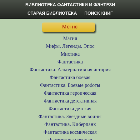
БИБЛИОТЕКА ФАНТАСТИКИ И ФЭНТЕЗИ
СТАРАЯ БИБЛИОТЕКА
ПОИСК КНИГ
Меню
Магия
Мифы. Легенды. Эпос
Мистика
Фантастика
Фантастика. Альтернативная история
Фантастика боевая
Фантастика. Боевые роботы
Фантастика героическая
Фантастика детективная
Фантастика детская
Фантастика. Звездные войны
Фантастика. Киберпанк
Фантастика космическая
Фантастика научная