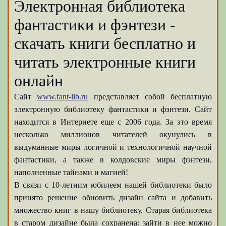
Электронная библиотека
фантастики и фэнтези -
скачать книги бесплатно и
читать электронные книги
онлайн
Сайт
www.fant-lib.ru
представляет собой бесплатную
электронную библиотеку фантастики и фэнтези. Сайт
находится в Интернете еще с 2006 года. За это время
несколько миллионов читателей окунулись в
выдуманные миры логичной и технологичной научной
фантастики, а также в колдовские миры фэнтези,
наполненные тайнами и магией!
В связи с 10-летним юбилеем нашей библиотеки было
принято решение обновить дизайн сайта и добавить
множество книг в нашу библиотеку. Старая библиотека
в старом дизайне была сохранена: зайти в нее можно