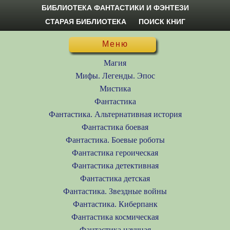
БИБЛИОТЕКА ФАНТАСТИКИ И ФЭНТЕЗИ
СТАРАЯ БИБЛИОТЕКА
ПОИСК КНИГ
Меню
Магия
Мифы. Легенды. Эпос
Мистика
Фантастика
Фантастика. Альтернативная история
Фантастика боевая
Фантастика. Боевые роботы
Фантастика героическая
Фантастика детективная
Фантастика детская
Фантастика. Звездные войны
Фантастика. Киберпанк
Фантастика космическая
Фантастика научная