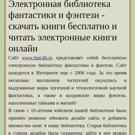
Электронная библиотека
фантастики и фэнтези -
скачать книги бесплатно и
читать электронные книги
онлайн
Сайт
www.fant-lib.ru
представляет собой бесплатную
электронную библиотеку фантастики и фэнтези. Сайт
находится в Интернете еще с 2006 года. За это время
несколько миллионов читателей окунулись в
выдуманные миры логичной и технологичной научной
фантастики, а также в колдовские миры фэнтези,
наполненные тайнами и магией!
В связи с 10-летним юбилеем нашей библиотеки было
принято решение обновить дизайн сайта и добавить
множество книг в нашу библиотеку. Старая библиотека
в старом дизайне была сохранена: зайти в нее можно