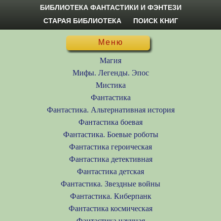
БИБЛИОТЕКА ФАНТАСТИКИ И ФЭНТЕЗИ
СТАРАЯ БИБЛИОТЕКА
ПОИСК КНИГ
Меню
Магия
Мифы. Легенды. Эпос
Мистика
Фантастика
Фантастика. Альтернативная история
Фантастика боевая
Фантастика. Боевые роботы
Фантастика героическая
Фантастика детективная
Фантастика детская
Фантастика. Звездные войны
Фантастика. Киберпанк
Фантастика космическая
Фантастика научная