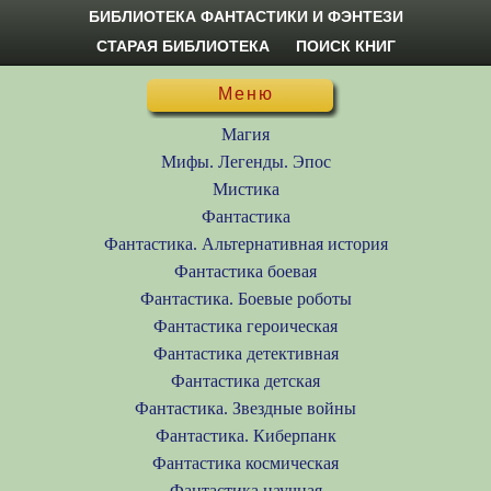
БИБЛИОТЕКА ФАНТАСТИКИ И ФЭНТЕЗИ
СТАРАЯ БИБЛИОТЕКА
ПОИСК КНИГ
Меню
Магия
Мифы. Легенды. Эпос
Мистика
Фантастика
Фантастика. Альтернативная история
Фантастика боевая
Фантастика. Боевые роботы
Фантастика героическая
Фантастика детективная
Фантастика детская
Фантастика. Звездные войны
Фантастика. Киберпанк
Фантастика космическая
Фантастика научная