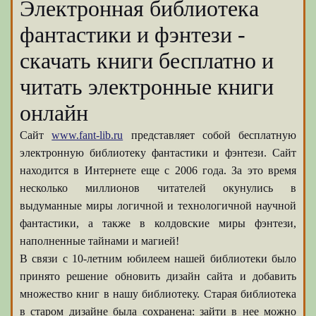
Электронная библиотека
фантастики и фэнтези -
скачать книги бесплатно и
читать электронные книги
онлайн
Сайт
www.fant-lib.ru
представляет собой бесплатную
электронную библиотеку фантастики и фэнтези. Сайт
находится в Интернете еще с 2006 года. За это время
несколько миллионов читателей окунулись в
выдуманные миры логичной и технологичной научной
фантастики, а также в колдовские миры фэнтези,
наполненные тайнами и магией!
В связи с 10-летним юбилеем нашей библиотеки было
принято решение обновить дизайн сайта и добавить
множество книг в нашу библиотеку. Старая библиотека
в старом дизайне была сохранена: зайти в нее можно