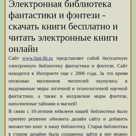
Электронная библиотека
фантастики и фэнтези -
скачать книги бесплатно и
читать электронные книги
онлайн
Сайт
www.fant-lib.ru
представляет собой бесплатную
электронную библиотеку фантастики и фэнтези. Сайт
находится в Интернете еще с 2006 года. За это время
несколько миллионов читателей окунулись в
выдуманные миры логичной и технологичной научной
фантастики, а также в колдовские миры фэнтези,
наполненные тайнами и магией!
В связи с 10-летним юбилеем нашей библиотеки было
принято решение обновить дизайн сайта и добавить
множество книг в нашу библиотеку. Старая библиотека
в старом дизайне была сохранена: зайти в нее можно