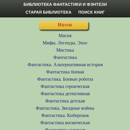
БИБЛИОТЕКА ФАНТАСТИКИ И ФЭНТЕЗИ
СТАРАЯ БИБЛИОТЕКА
ПОИСК КНИГ
Меню
Магия
Мифы. Легенды. Эпос
Мистика
Фантастика
Фантастика. Альтернативная история
Фантастика боевая
Фантастика. Боевые роботы
Фантастика героическая
Фантастика детективная
Фантастика детская
Фантастика. Звездные войны
Фантастика. Киберпанк
Фантастика космическая
Фантастика научная