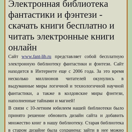
Электронная библиотека
фантастики и фэнтези -
скачать книги бесплатно и
читать электронные книги
онлайн
Сайт
www.fant-lib.ru
представляет собой бесплатную
электронную библиотеку фантастики и фэнтези. Сайт
находится в Интернете еще с 2006 года. За это время
несколько миллионов читателей окунулись в
выдуманные миры логичной и технологичной научной
фантастики, а также в колдовские миры фэнтези,
наполненные тайнами и магией!
В связи с 10-летним юбилеем нашей библиотеки было
принято решение обновить дизайн сайта и добавить
множество книг в нашу библиотеку. Старая библиотека
в старом дизайне была сохранена: зайти в нее можно