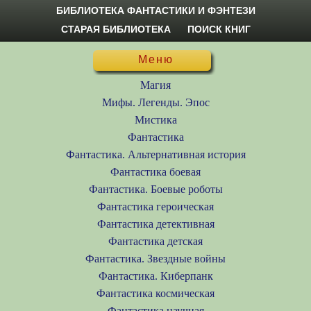
БИБЛИОТЕКА ФАНТАСТИКИ И ФЭНТЕЗИ
СТАРАЯ БИБЛИОТЕКА
ПОИСК КНИГ
Меню
Магия
Мифы. Легенды. Эпос
Мистика
Фантастика
Фантастика. Альтернативная история
Фантастика боевая
Фантастика. Боевые роботы
Фантастика героическая
Фантастика детективная
Фантастика детская
Фантастика. Звездные войны
Фантастика. Киберпанк
Фантастика космическая
Фантастика научная