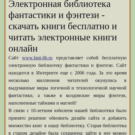
Электронная библиотека
фантастики и фэнтези -
скачать книги бесплатно и
читать электронные книги
онлайн
Сайт
www.fant-lib.ru
представляет собой бесплатную
электронную библиотеку фантастики и фэнтези. Сайт
находится в Интернете еще с 2006 года. За это время
несколько миллионов читателей окунулись в
выдуманные миры логичной и технологичной научной
фантастики, а также в колдовские миры фэнтези,
наполненные тайнами и магией!
В связи с 10-летним юбилеем нашей библиотеки было
принято решение обновить дизайн сайта и добавить
множество книг в нашу библиотеку. Старая библиотека
в старом дизайне была сохранена: зайти в нее можно