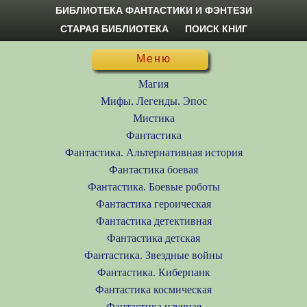
БИБЛИОТЕКА ФАНТАСТИКИ И ФЭНТЕЗИ
СТАРАЯ БИБЛИОТЕКА
ПОИСК КНИГ
Меню
Магия
Мифы. Легенды. Эпос
Мистика
Фантастика
Фантастика. Альтернативная история
Фантастика боевая
Фантастика. Боевые роботы
Фантастика героическая
Фантастика детективная
Фантастика детская
Фантастика. Звездные войны
Фантастика. Киберпанк
Фантастика космическая
Фантастика научная