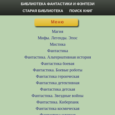
БИБЛИОТЕКА ФАНТАСТИКИ И ФЭНТЕЗИ
СТАРАЯ БИБЛИОТЕКА
ПОИСК КНИГ
Меню
Магия
Мифы. Легенды. Эпос
Мистика
Фантастика
Фантастика. Альтернативная история
Фантастика боевая
Фантастика. Боевые роботы
Фантастика героическая
Фантастика детективная
Фантастика детская
Фантастика. Звездные войны
Фантастика. Киберпанк
Фантастика космическая
Фантастика научная