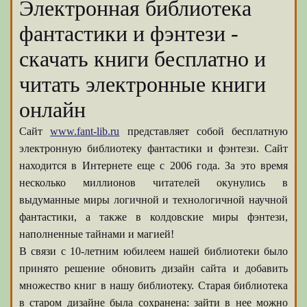
Электронная библиотека
фантастики и фэнтези -
скачать книги бесплатно и
читать электронные книги
онлайн
Сайт
www.fant-lib.ru
представляет собой бесплатную
электронную библиотеку фантастики и фэнтези. Сайт
находится в Интернете еще с 2006 года. За это время
несколько миллионов читателей окунулись в
выдуманные миры логичной и технологичной научной
фантастики, а также в колдовские миры фэнтези,
наполненные тайнами и магией!
В связи с 10-летним юбилеем нашей библиотеки было
принято решение обновить дизайн сайта и добавить
множество книг в нашу библиотеку. Старая библиотека
в старом дизайне была сохранена: зайти в нее можно