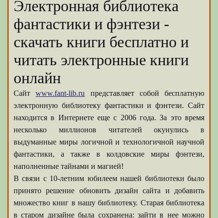
Электронная библиотека
фантастики и фэнтези -
скачать книги бесплатно и
читать электронные книги
онлайн
Сайт
www.fant-lib.ru
представляет собой бесплатную
электронную библиотеку фантастики и фэнтези. Сайт
находится в Интернете еще с 2006 года. За это время
несколько миллионов читателей окунулись в
выдуманные миры логичной и технологичной научной
фантастики, а также в колдовские миры фэнтези,
наполненные тайнами и магией!
В связи с 10-летним юбилеем нашей библиотеки было
принято решение обновить дизайн сайта и добавить
множество книг в нашу библиотеку. Старая библиотека
в старом дизайне была сохранена: зайти в нее можно