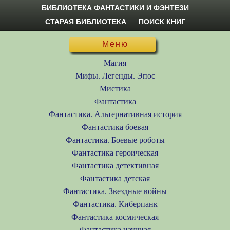
БИБЛИОТЕКА ФАНТАСТИКИ И ФЭНТЕЗИ
СТАРАЯ БИБЛИОТЕКА
ПОИСК КНИГ
Меню
Магия
Мифы. Легенды. Эпос
Мистика
Фантастика
Фантастика. Альтернативная история
Фантастика боевая
Фантастика. Боевые роботы
Фантастика героическая
Фантастика детективная
Фантастика детская
Фантастика. Звездные войны
Фантастика. Киберпанк
Фантастика космическая
Фантастика научная