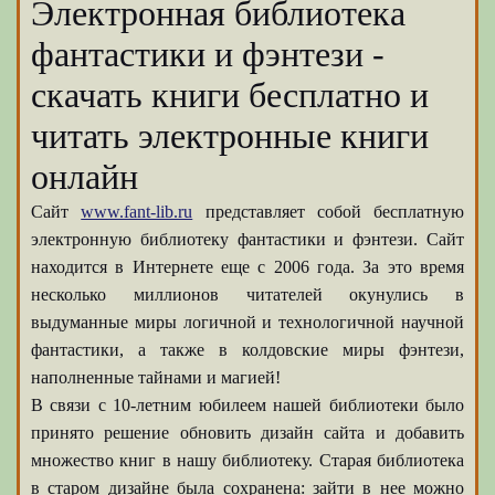
Электронная библиотека
фантастики и фэнтези -
скачать книги бесплатно и
читать электронные книги
онлайн
Сайт
www.fant-lib.ru
представляет собой бесплатную
электронную библиотеку фантастики и фэнтези. Сайт
находится в Интернете еще с 2006 года. За это время
несколько миллионов читателей окунулись в
выдуманные миры логичной и технологичной научной
фантастики, а также в колдовские миры фэнтези,
наполненные тайнами и магией!
В связи с 10-летним юбилеем нашей библиотеки было
принято решение обновить дизайн сайта и добавить
множество книг в нашу библиотеку. Старая библиотека
в старом дизайне была сохранена: зайти в нее можно