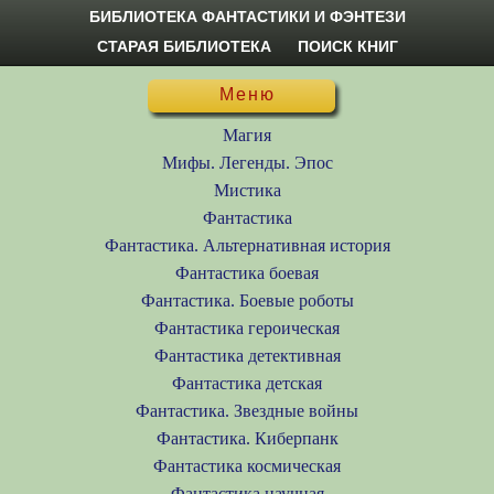
БИБЛИОТЕКА ФАНТАСТИКИ И ФЭНТЕЗИ
СТАРАЯ БИБЛИОТЕКА
ПОИСК КНИГ
Меню
Магия
Мифы. Легенды. Эпос
Мистика
Фантастика
Фантастика. Альтернативная история
Фантастика боевая
Фантастика. Боевые роботы
Фантастика героическая
Фантастика детективная
Фантастика детская
Фантастика. Звездные войны
Фантастика. Киберпанк
Фантастика космическая
Фантастика научная