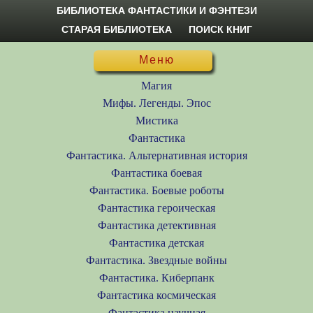
БИБЛИОТЕКА ФАНТАСТИКИ И ФЭНТЕЗИ
СТАРАЯ БИБЛИОТЕКА
ПОИСК КНИГ
Меню
Магия
Мифы. Легенды. Эпос
Мистика
Фантастика
Фантастика. Альтернативная история
Фантастика боевая
Фантастика. Боевые роботы
Фантастика героическая
Фантастика детективная
Фантастика детская
Фантастика. Звездные войны
Фантастика. Киберпанк
Фантастика космическая
Фантастика научная