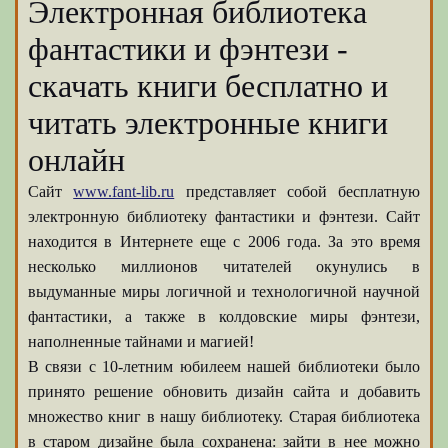
Электронная библиотека
фантастики и фэнтези -
скачать книги бесплатно и
читать электронные книги
онлайн
Сайт
www.fant-lib.ru
представляет собой бесплатную
электронную библиотеку фантастики и фэнтези. Сайт
находится в Интернете еще с 2006 года. За это время
несколько миллионов читателей окунулись в
выдуманные миры логичной и технологичной научной
фантастики, а также в колдовские миры фэнтези,
наполненные тайнами и магией!
В связи с 10-летним юбилеем нашей библиотеки было
принято решение обновить дизайн сайта и добавить
множество книг в нашу библиотеку. Старая библиотека
в старом дизайне была сохранена: зайти в нее можно